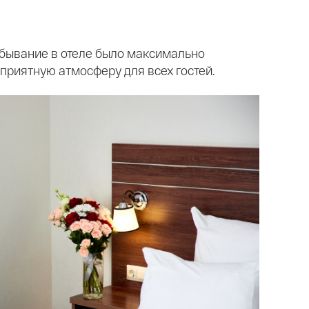
ебывание в отеле было максимально
приятную атмосферу для всех гостей.