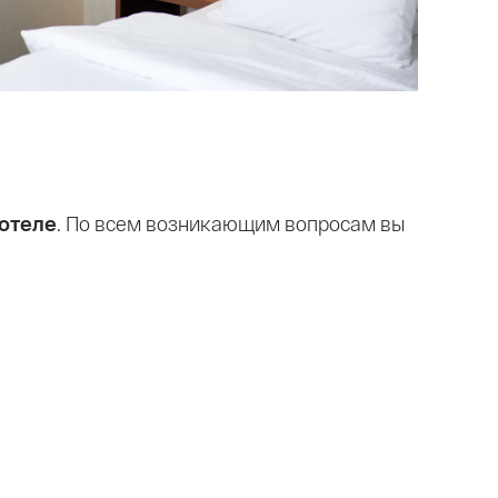
 отеле
. По всем возникающим вопросам вы