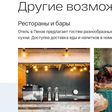
Другие возмо
Рестораны и бары
Отель в Пензе предлагает гостям разнообразны
кухни. Доступна доставка еды и напитков в ном