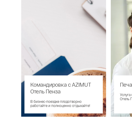
Командировка с AZIMUT
Печа
Отель Пенза
Услуга
Отель 
В бизнес-поездке плодотворно
работайте и полноценно отдыхайте!