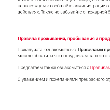
незнакомцам и сообщайте администрации о
действиях. Также не забывайте о пожарной 
Правила проживания, пребывания и пред
Пожалуйста, ознакомьтесь с
Правилами про
можете обратиться к сотрудникам нашего о
Предлагаем также ознакомиться с
Правилам
С уважением и пожеланиями прекрасного от