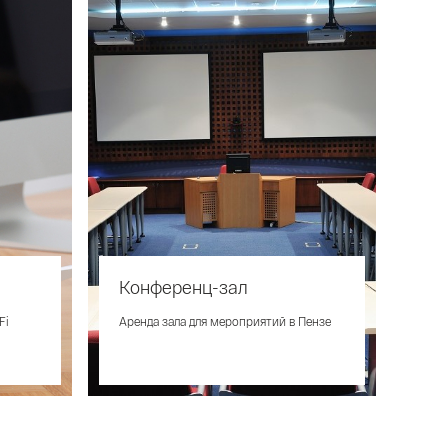
Конференц-зал
Fi
Аренда зала для мероприятий в Пензе