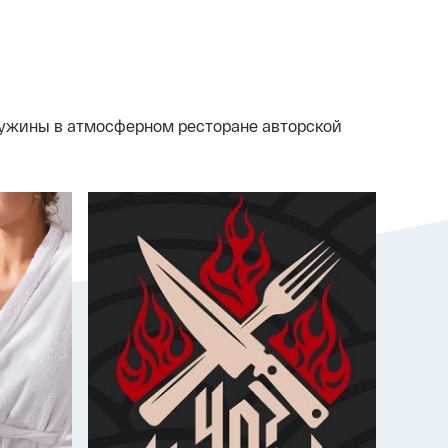
и ужины в атмосферном ресторане авторской