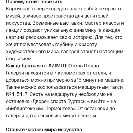
Почему стоит посетить
Картинная галерея представляет собой не просто
музей, а живое пространство для ценителей
искусства. Временные выставки, мастер-классы и
лекции создают уникальную динамику, а каждая
картина рассказывает свою историю. Для тех, кто
хочет почувствовать глубину и красоту
художественного мира, галерея станет настоящим
открытием.
Как добраться от AZIMUT Отель Пенза
Галерея находится в 7 километрах от отеля, и
добраться можно примерно за 15 минут на машине.
Также можно воспользоваться маршрутным такси
№4, 54, 7. Сесть на маршрутку необходимо на
остановке «Дворец спорта Буртасы», выйти – на
«Библиотеке им. Лермонтова». От остановки до
галереи идти несколько минут пешком.
Станьте частью мира искусства