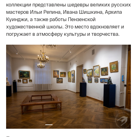
коллекции представлены шедевры великих русских
мастеров Ильи Репина, Ивана Шишкина, Архипа
Куинджи, а также работы Пензенской
художественной школы. Это место вдохновляет и
погружает в атмосферу культуры и творчества.