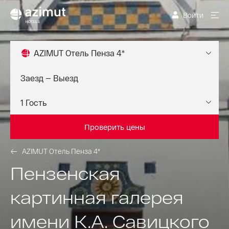
Войти
AZIMUT Отель Пенза 4*
Проверить цены
AZIMUT Отель Пенза 4*
Пензенская
картинная галерея
имени К.А. Савицкого