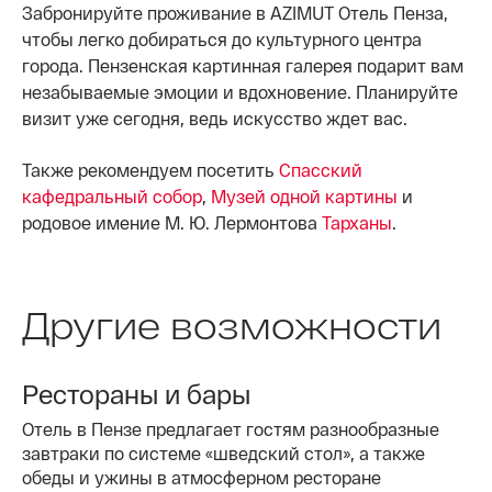
Забронируйте проживание в AZIMUT Отель Пенза,
чтобы легко добираться до культурного центра
города. Пензенская картинная галерея подарит вам
незабываемые эмоции и вдохновение. Планируйте
визит уже сегодня, ведь искусство ждет вас.
Также рекомендуем посетить
Спасский
кафедральный собор
,
Музей одной картины
и
родовое имение М. Ю. Лермонтова
Тарханы
.
Другие возможности
Рестораны и бары
Отель в Пензе предлагает гостям разнообразные
завтраки по системе «шведский стол», а также
обеды и ужины в атмосферном ресторане