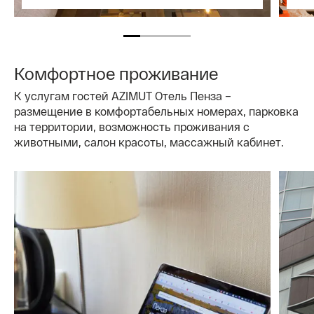
Комфортное проживание
К услугам гостей AZIMUT Отель Пенза –
размещение в комфортабельных номерах, парковка
на территории, возможность проживания с
животными, салон красоты, массажный кабинет.