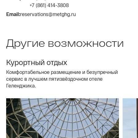
+7 (861) 414-3808
Email:
reservations@metghg.ru
Другие возможности
Курортный отдых
Комфортабельное размещение и безупречный
сервис в лучшем пятизвёздочном отеле
Геленджика.