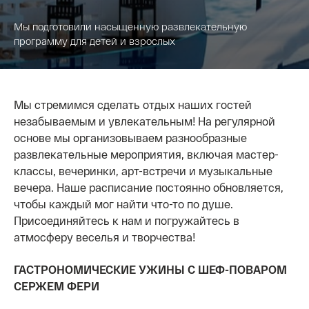
Мы подготовили насыщенную развлекательную
программу для детей и взрослых
Мы стремимся сделать отдых наших гостей
незабываемым и увлекательным! На регулярной
основе мы организовываем разнообразные
развлекательные мероприятия, включая мастер-
классы, вечеринки, арт-встречи и музыкальные
вечера. Наше расписание постоянно обновляется,
чтобы каждый мог найти что-то по душе.
Присоединяйтесь к нам и погружайтесь в
атмосферу веселья и творчества!
ГАСТРОНОМИЧЕСКИЕ УЖИНЫ С ШЕФ-ПОВАРОМ
СЕРЖЕМ ФЕРИ