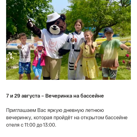
7 и 29 августа – Вечеринка на бассейне
Приглашаем Вас яркую дневную летнюю
вечеринку, которая пройдёт на открытом бассейне
отеля с 11:00 до 13:00.