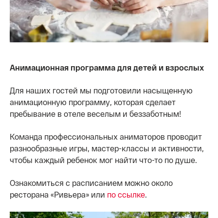
Анимационная программа для детей и взрослых
Для наших гостей мы подготовили насыщенную
анимационную программу, которая сделает
пребывание в отеле веселым и беззаботным!
Команда профессиональных аниматоров проводит
разнообразные игры, мастер-классы и активности,
чтобы каждый ребенок мог найти что-то по душе.
Ознакомиться с расписанием можно около
ресторана «Ривьера» или
по ссылке
.