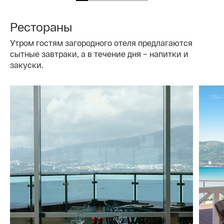
Рестораны
Утром гостям загородного отеля предлагаются
сытные завтраки, а в течение дня – напитки и
закуски.