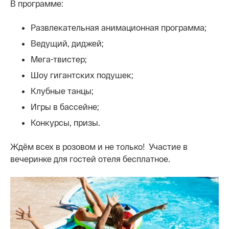
В программе:
Развлекательная анимационная программа;
Ведущий, диджей;
Мега-твистер;
Шоу гигантских подушек;
Клубные танцы;
Игры в бассейне;
Конкурсы, призы.
Ждём всех в розовом и не только! Участие в
вечеринке для гостей отеля бесплатное.