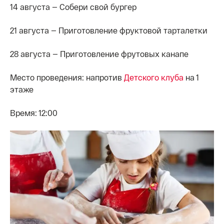
14 августа — Собери свой бургер
21 августа — Приготовление фруктовой тарталетки
28 августа — Приготовление фрутовых канапе
Место проведения: напротив
Детского клуба
на 1
этаже
Время: 12:00