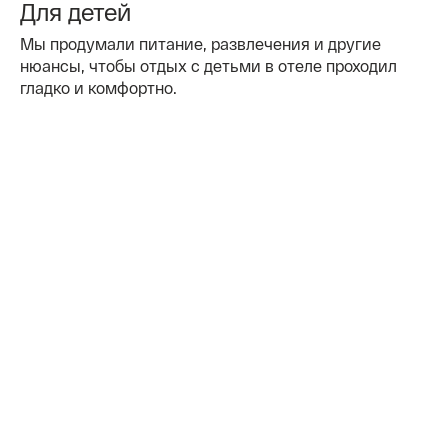
Для детей
Мы продумали питание, развлечения и другие
нюансы, чтобы отдых с детьми в отеле проходил
гладко и комфортно.