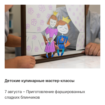
Детские кулинарные мастер-классы
7 августа — Приготовление фаршированных
сладких блинчиков