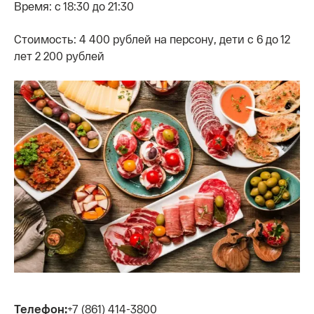
Время: с 18:30 до 21:30
Стоимость: 4 400 рублей на персону, дети с 6 до 12
лет 2 200 рублей
Телефон:
+7 (861) 414-3800