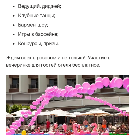
Ведущий, диджей;
Клубные танцы;
Бармен-шоу;
Игры в бассейне;
Конкурсы, призы.
Ждём всех в розовом и не только! Участие в
вечеринке для гостей отеля бесплатное.