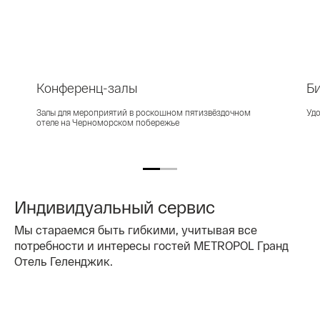
Конференц-залы
Би
Залы для мероприятий в роскошном пятизвёздочном
Удо
отеле на Черноморском побережье
Индивидуальный сервис
Мы стараемся быть гибкими, учитывая все
потребности и интересы гостей METROPOL Гранд
Отель Геленджик.