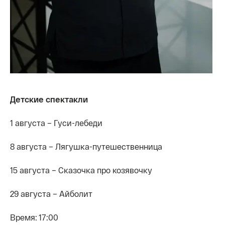
Детские спектакли
1 августа – Гуси-лебеди
8 августа – Лягушка-путешественница
15 августа – Сказочка про козявочку
29 августа – Айболит
Время: 17:00