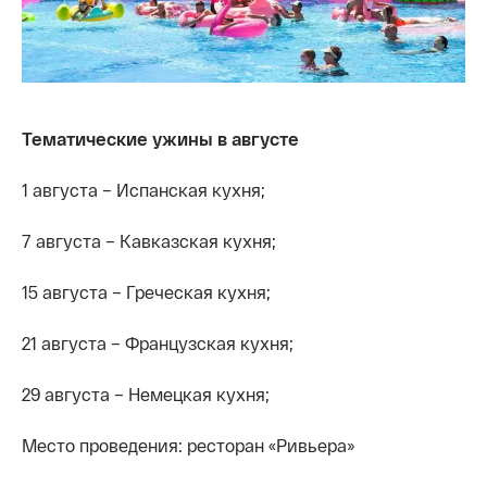
Тематические ужины в августе
1 августа – Испанская кухня;
7 августа – Кавказская кухня;
15 августа – Греческая кухня;
21 августа – Французская кухня;
29 августа – Немецкая кухня;
Место проведения: ресторан «Ривьера»