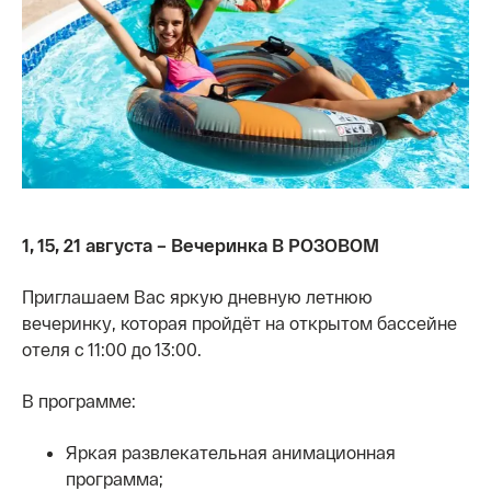
1, 15, 21 августа – Вечеринка В РОЗОВОМ
Приглашаем Вас яркую дневную летнюю
вечеринку, которая пройдёт на открытом бассейне
отеля с 11:00 до 13:00.
В программе:
Яркая развлекательная анимационная
программа;