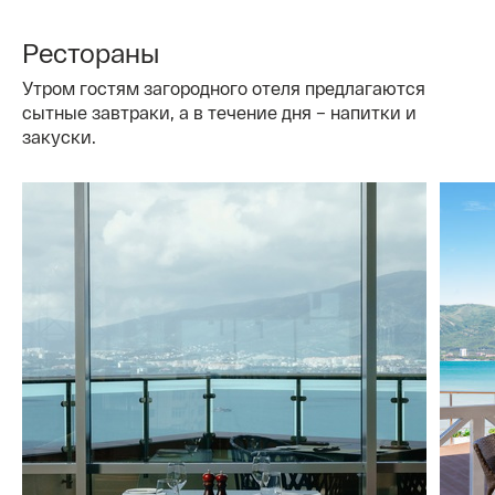
Рестораны
Утром гостям загородного отеля предлагаются
сытные завтраки, а в течение дня – напитки и
закуски.