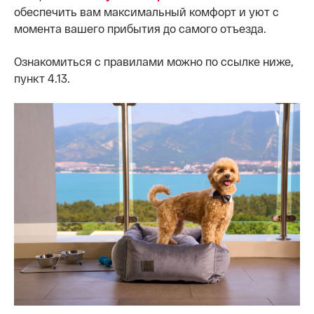
обеспечить вам максимальный комфорт и уют с
момента вашего прибытия до самого отъезда.
Ознакомиться с правилами можно по ссылке ниже,
пункт 4.13.