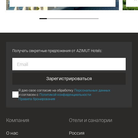
Получать секретные предложения от AZIMUT Hotels:
Зарегистрироваться
Я даю свое согласие на обработку
Персональных данных
и согласен с
Политикой конфиденциальности
Правила бронирования
Компания
Отели и санатории
О нас
Россия