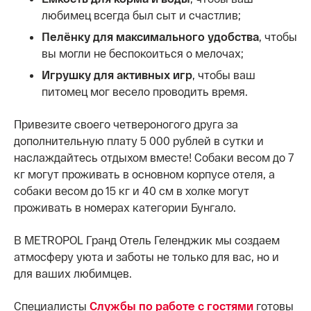
любимец всегда был сыт и счастлив;
Пелёнку для максимального удобства
, чтобы
вы могли не беспокоиться о мелочах;
Игрушку для активных игр
, чтобы ваш
питомец мог весело проводить время.
Привезите своего четвероногого друга за
дополнительную плату 5 000 рублей в сутки и
наслаждайтесь отдыхом вместе! Собаки весом до 7
кг могут проживать в основном корпусе отеля, а
собаки весом до 15 кг и 40 см в холке могут
проживать в номерах категории Бунгало.
В METROPOL Гранд Отель Геленджик мы создаем
атмосферу уюта и заботы не только для вас, но и
для ваших любимцев.
Специалисты
Службы по работе с гостями
готовы