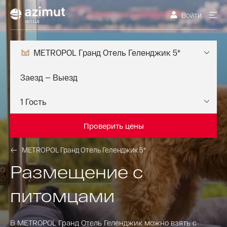
Войти
METROPOL Гранд Отель Геленджик 5*
Проверить цены
METROPOL Гранд Отель Геленджик 5*
Размещение с
питомцами
В METROPOL Гранд Отель Геленджик можно взять с