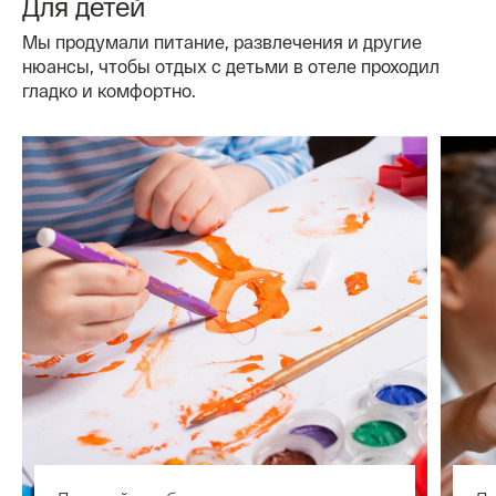
Для детей
Мы продумали питание, развлечения и другие
нюансы, чтобы отдых с детьми в отеле проходил
гладко и комфортно.