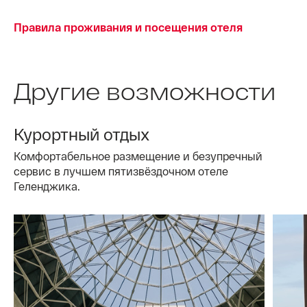
Правила проживания и посещения отеля
Другие возможности
Курортный отдых
Комфортабельное размещение и безупречный
сервис в лучшем пятизвёздочном отеле
Геленджика.