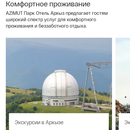
Комфортное проживание
AZIMUT Парк Отель Архыз предлагает гостям
широкий спектр услуг для комфортного
проживания и беззаботного отдыха.
Экскурсии в Архызе
Эк