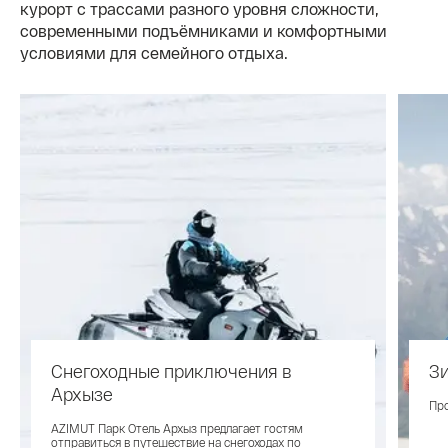
курорт с трассами разного уровня сложности,
современными подъёмниками и комфортными
условиями для семейного отдыха.
Снегоходные приключения в
Зи
Архызе
Про
AZIMUT Парк Отель Архыз предлагает гостям
отправиться в путешествие на снегоходах по