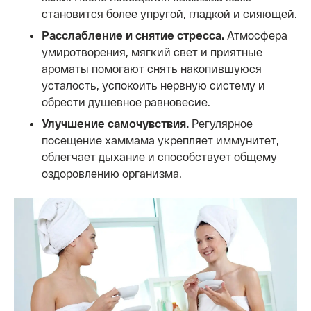
становится более упругой, гладкой и сияющей.
Расслабление и снятие стресса.
Атмосфера
умиротворения, мягкий свет и приятные
ароматы помогают снять накопившуюся
усталость, успокоить нервную систему и
обрести душевное равновесие.
Улучшение самочувствия.
Регулярное
посещение хаммама укрепляет иммунитет,
облегчает дыхание и способствует общему
оздоровлению организма.