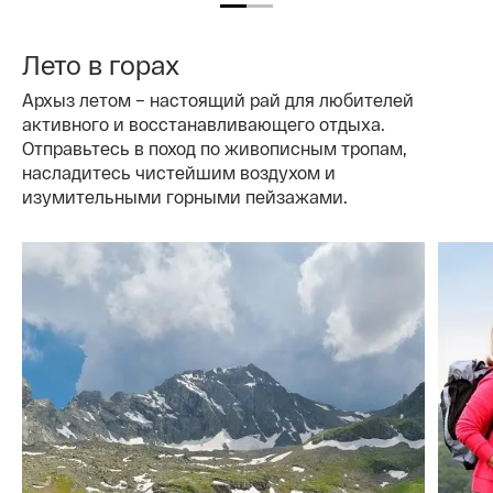
Лето в горах
Архыз летом – настоящий рай для любителей
активного и восстанавливающего отдыха.
Отправьтесь в поход по живописным тропам,
насладитесь чистейшим воздухом и
изумительными горными пейзажами.