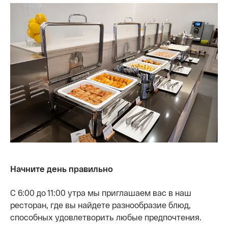
Начните день правильно
С 6:00 до 11:00 утра мы приглашаем вас в наш
ресторан, где вы найдете разнообразие блюд,
способных удовлетворить любые предпочтения.