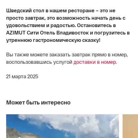
Шведский стол в нашем ресторане – это не
просто завтрак, это возможность начать день с
удовольствием и радостью. Остановитесь в
AZIMUT Сити Отель Владивосток и погрузитесь в
утреннюю гастрономическую сказку!
Вы также можете заказать завтрак прямо в номер,
воспользовавшись услугой
доставки в номер.
21 марта 2025
Может быть интересно