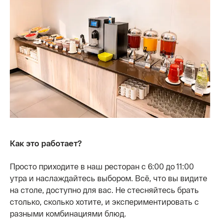
Как это работает?
Просто приходите в наш ресторан с 6:00 до 11:00
утра и наслаждайтесь выбором. Всё, что вы видите
на столе, доступно для вас. Не стесняйтесь брать
столько, сколько хотите, и экспериментировать с
разными комбинациями блюд.