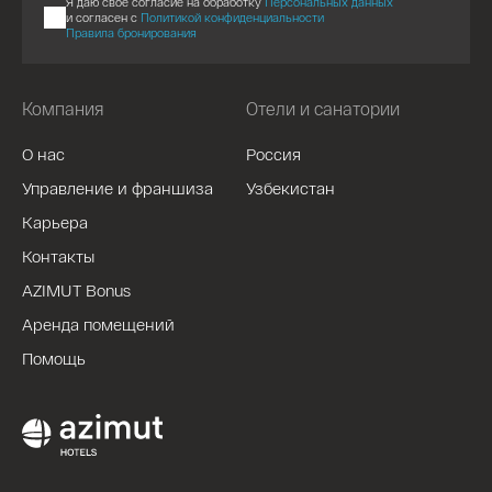
Я даю свое согласие на обработку
Персональных данных
и согласен с
Политикой конфиденциальности
Правила бронирования
Компания
Отели и санатории
О нас
Россия
Управление и франшиза
Узбекистан
Карьера
Контакты
AZIMUT Bonus
Аренда помещений
Помощь