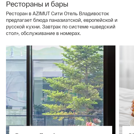
Рестораны и бары
Ресторан в AZIMUT Сити Отель Владивосток
предлагает блюда паназиатской, европейской и
русской кухни. Завтрак по системе «шведский
стол», обслуживание в номерах.