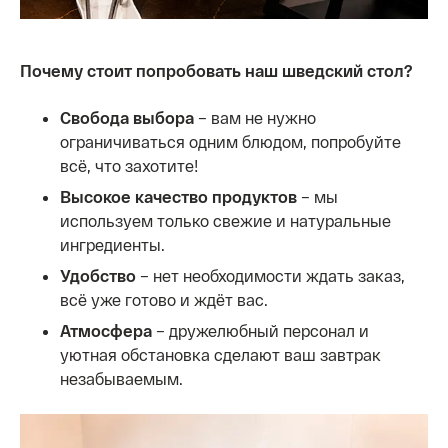
Почему стоит попробовать наш шведский стол?
Свобода выбора
– вам не нужно
ограничиваться одним блюдом, попробуйте
всё, что захотите!
Высокое качество продуктов
– мы
используем только свежие и натуральные
ингредиенты.
Удобство
– нет необходимости ждать заказ,
всё уже готово и ждёт вас.
Атмосфера
–
дружелюбный персонал и
уютная обстановка сделают ваш завтрак
незабываемым.