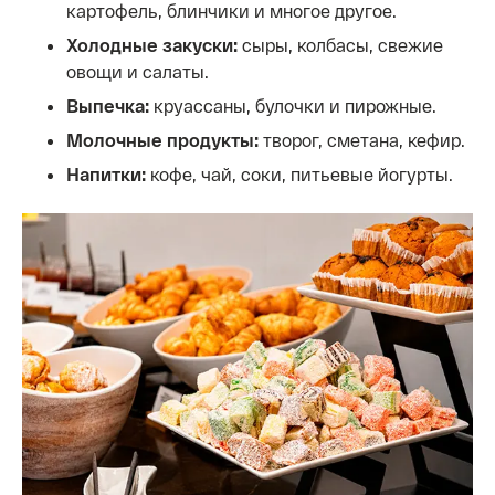
картофель, блинчики и многое другое.
Холодные закуски:
сыры, колбасы, свежие
овощи и салаты.
Выпечка:
круассаны, булочки и пирожные.
Молочные продукты:
творог, сметана, кефир.
Напитки:
кофе, чай, соки, питьевые йогурты.