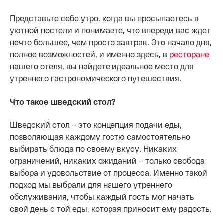
Представьте себе утро, когда вы просыпаетесь в
уютной постели и понимаете, что впереди вас ждет
нечто большее, чем просто завтрак. Это начало дня,
полное возможностей, и именно здесь, в
ресторане
нашего отеля, вы найдете идеальное место для
утреннего гастрономического путешествия.
Что такое шведский стол?
Шведский стол – это концепция подачи еды,
позволяющая каждому гостю самостоятельно
выбирать блюда по своему вкусу. Никаких
ограничений, никаких ожиданий – только свобода
выбора и удовольствие от процесса. Именно такой
подход мы выбрали для нашего утреннего
обслуживания, чтобы каждый гость мог начать
свой день с той еды, которая приносит ему радость.