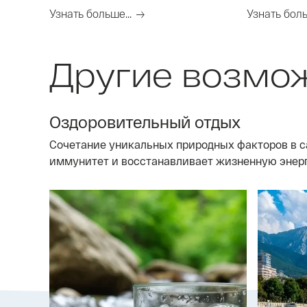
Нижний Но
Узнать больше...
Узнать боль
Другие возмо
Оздоровительный отдых
Сочетание уникальных природных факторов в с
иммунитет и восстанавливает жизненную энер