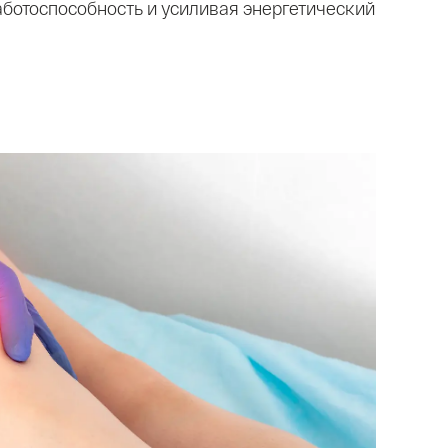
аботоспособность и усиливая энергетический