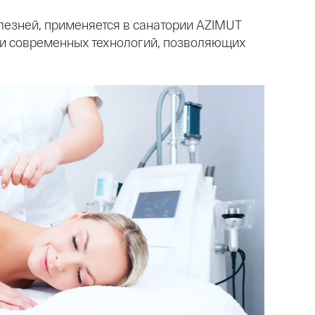
лезней, применяется в санатории AZIMUT
 и современных технологий, позволяющих