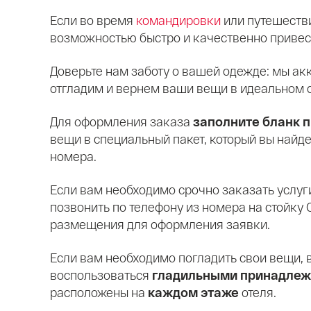
Если во время
командировки
или путешестви
возможностью быстро и качественно привес
Доверьте нам заботу о вашей одежде: мы ак
отгладим и вернем ваши вещи в идеальном 
Для оформления заказа
заполните бланк 
вещи в специальный пакет, который вы найд
номера.
Если вам необходимо срочно заказать услуг
позвонить по телефону из номера на стойку
размещения для оформления заявки.
Если вам необходимо погладить свои вещи, 
воспользоваться
гладильными принадлеж
расположены на
каждом этаже
отеля.