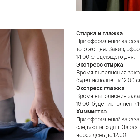
Стирка и глажка
При оформлении заказа 
того же дня. Заказ, офо
14:00 следующего дня.
Экспресс стирка
Время выполнения заказ
будет исполнен к 12:00 
Экспресс глажка
Время выполнения заказ
19:00, будет исполнен к
Химчистка
При оформлений заказа 
следующего дня. Заказ,
через день до 12:00.