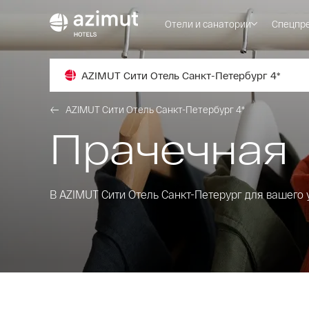
Отели и санатории
Спецпр
AZIMUT Сити Отель Санкт-Петербург 4*
AZIMUT Сити Отель Санкт-Петербург 4*
Прачечная
В AZIMUT Сити Отель Санкт-Петерург для вашего 