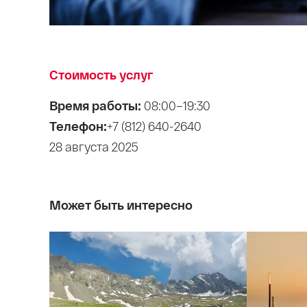
Стоимость услуг
Время работы:
08:00–19:30
Телефон:
+7 (812) 640-2640
28 августа 2025
Может быть интересно