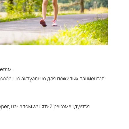
етям.
особенно актуально для пожилых пациентов.
перед началом занятий рекомендуется