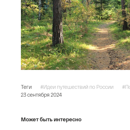
Теги
#Идеи путешествий по России
#П
23 сентября 2024
Может быть интересно