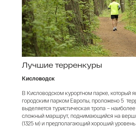
Лучшие терренкуры
Кисловодск
В Кисловодском курортном парке, который 
городским парком Европы, проложено 5 тер
выделяется туристическая тропа – наиболее
сложный маршрут, поднимающийся на верш
(1325 м) и предполагающий хороший уровень