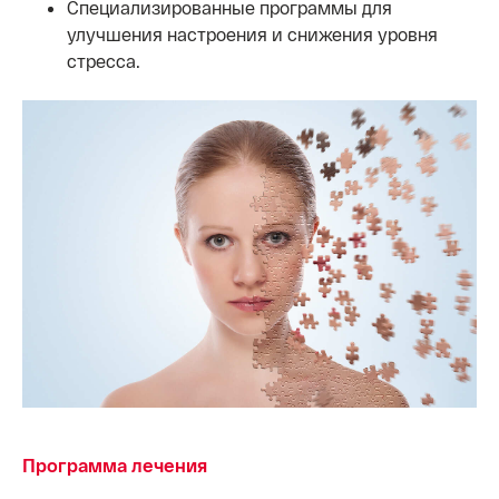
Специализированные программы для
улучшения настроения и снижения уровня
стресса.
Программа лечения