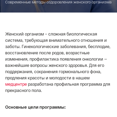
Современные методы оздоровления женского организма
Женский организм – сложная биологическая
система, требующая внимательного отношения и
заботы. Гинекологические заболевания, бесплодие,
восстановление после родов, возрастные
изменения, профилактика появления онкологии —
важнейшие вопросы женского здоровья. Для его
поддержания, сохранения гормонального фона,
продления красоты и молодости в нашем
медцентре
разработана профильная программа для
прекрасного пола.
Основные цели программы: