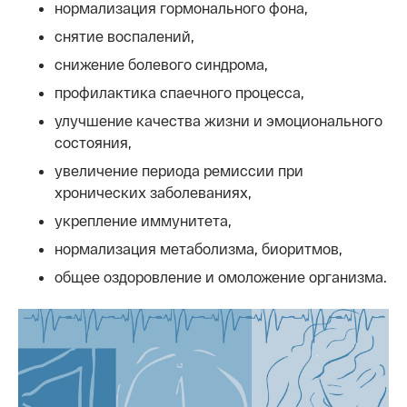
нормализация гормонального фона,
снятие воспалений,
снижение болевого синдрома,
профилактика спаечного процесса,
улучшение качества жизни и эмоционального
состояния,
увеличение периода ремиссии при
хронических заболеваниях,
укрепление иммунитета,
нормализация метаболизма, биоритмов,
общее оздоровление и омоложение организма.