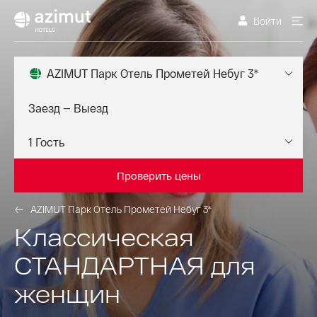
Войти
AZIMUT Парк Отель Прометей Небуг 3*
Проверить цены
AZIMUT Парк Отель Прометей Небуг 3*
Классическая
СТАНДАРТНАЯ для
женщин