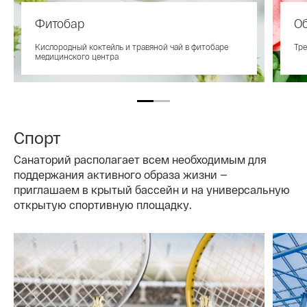
Фитобар
О
Кислородный коктейль и травяной чай в фитобаре
Тре
медицинского центра
Спорт
Санаторий располагает всем необходимым для
поддержания активного образа жизни —
приглашаем в крытый бассейн и на универсальную
открытую спортивную площадку.