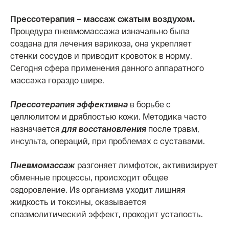
Прессотерапия – массаж сжатым воздухом.
Процедура пневмомассажа изначально была
создана для лечения варикоза, она укрепляет
стенки сосудов и приводит кровоток в норму.
Сегодня сфера применения данного аппаратного
массажа гораздо шире.
Прессотерапия эффективна
в борьбе с
целлюлитом и дряблостью кожи. Методика часто
назначается
для восстановления
после травм,
инсульта, операций, при проблемах с суставами.
Пневмомассаж
разгоняет лимфоток, активизирует
обменные процессы, происходит общее
оздоровление. Из организма уходит лишняя
жидкость и токсины, оказывается
спазмолитический эффект, проходит усталость.