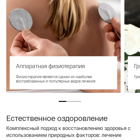
Аппаратная физиотерапия
Г
Физиотерапия является одним из наиболее
Гря
востребованных и популярных видов лечения
Естественное оздоровление
Комплексный подход к восстановлению здоровья с
использованием природных факторов: лечение