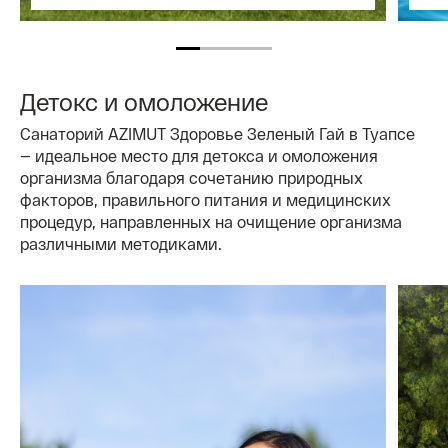
Детокс и омоложение
Санаторий AZIMUT Здоровье Зеленый Гай в Туапсе
— идеальное место для детокса и омоложения
организма благодаря сочетанию природных
факторов, правильного питания и медицинских
процедур, направленных на очищение организма
различными методиками.