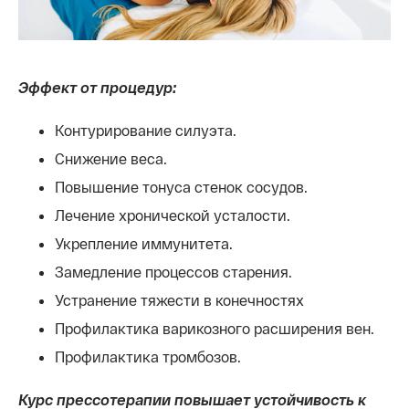
Эффект от процедур:
Контурирование силуэта.
Снижение веса.
Повышение тонуса стенок сосудов.
Лечение хронической усталости.
Укрепление иммунитета.
Замедление процессов старения.
Устранение тяжести в конечностях
Профилактика варикозного расширения вен.
Профилактика тромбозов.
Курс прессотерапии повышает устойчивость к