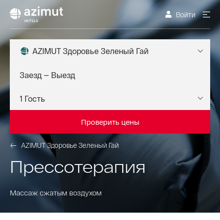
Войти
AZIMUT Здоровье Зеленый Гай
Проверить цены
AZIMUT Здоровье Зеленый Гай
Прессотерапия
Массаж сжатым воздухом