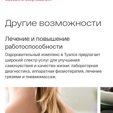
Другие возможности
Лечение и повышение
работоспособности
Оздоровительный комплекс в Туапсе предлагает
широкий спектр услуг для улучшения
самочувствия и качества жизни: лабораторная
диагностика, аппаратная физиотерапия, лечение
грязями и пневмомассаж.