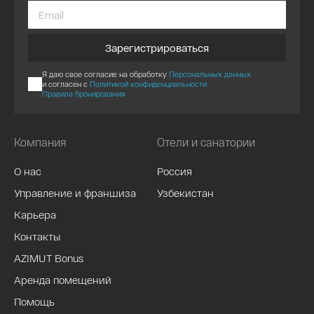
Зарегистрироваться
Я даю свое согласие на обработку
Персональных данных
и согласен с
Политикой конфиденциальности
Правила бронирования
Компания
Отели и санатории
О нас
Россия
Управление и франшиза
Узбекистан
Карьера
Контакты
AZIMUT Bonus
Аренда помещений
Помощь