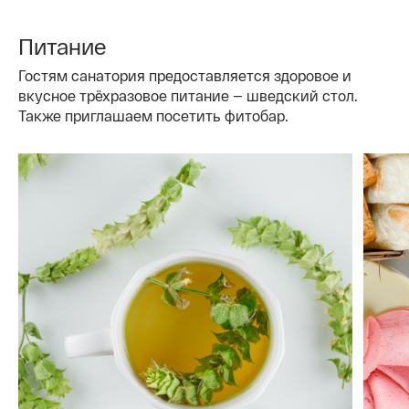
Питание
Гостям санатория предоставляется здоровое и
вкусное трёхразовое питание — шведский стол.
Также приглашаем посетить фитобар.