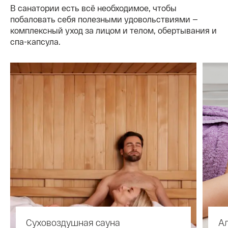
В санатории есть всё необходимое, чтобы
побаловать себя полезными удовольствиями —
комплексный уход за лицом и телом, обертывания и
спа-капсула.
Суховоздушная сауна
А