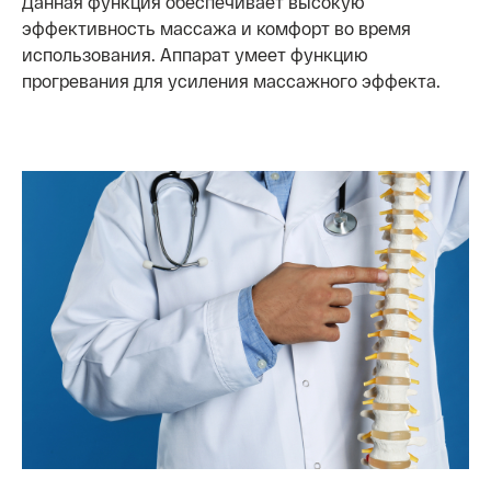
Данная функция обеспечивает высокую
эффективность массажа и комфорт во время
использования. Аппарат умеет функцию
прогревания для усиления массажного эффекта.