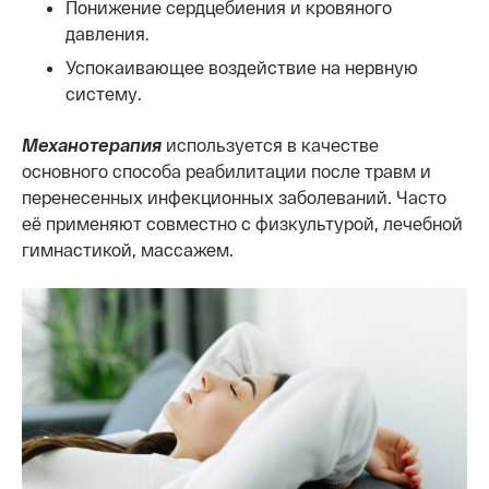
Понижение сердцебиения и кровяного
давления.
Успокаивающее воздействие на нервную
систему.
Механотерапия
используется в качестве
основного способа реабилитации после травм и
перенесенных инфекционных заболеваний. Часто
её применяют совместно с физкультурой, лечебной
гимнастикой, массажем.