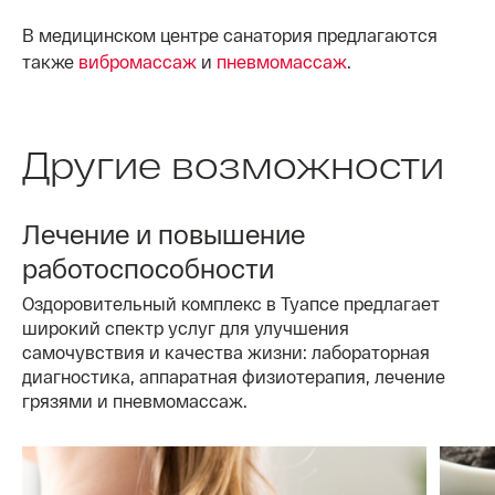
В медицинском центре санатория предлагаются
также
вибромассаж
и
пневмомассаж
.
Другие возможности
Лечение и повышение
работоспособности
Оздоровительный комплекс в Туапсе предлагает
широкий спектр услуг для улучшения
самочувствия и качества жизни: лабораторная
диагностика, аппаратная физиотерапия, лечение
грязями и пневмомассаж.