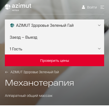
Войти
AZIMUT Здоровье Зеленый Гай
Проверить цены
AZIMUT Здоровье Зеленый Гай
Механотерапия
Аппаратный общий массаж