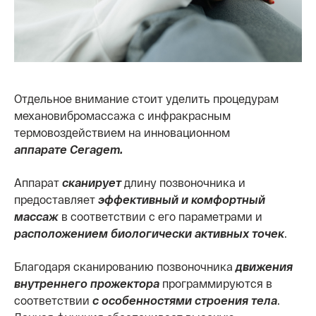
Отдельное внимание стоит уделить процедурам
механовибромассажа с инфракрасным
термовоздействием на инновационном
аппарате Ceragem.
Аппарат
сканирует
длину позвоночника и
предоставляет
эффективный и комфортный
массаж
в соответствии с его параметрами и
расположением биологически активных точек
.
Благодаря сканированию позвоночника
движения
внутреннего прожектора
программируются в
соответствии
с особенностями строения тела
.