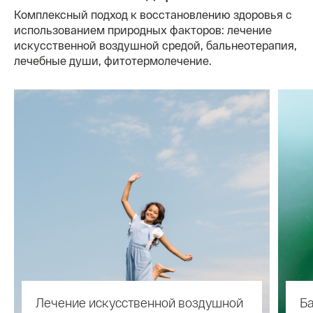
Комплексный подход к восстановлению здоровья с
использованием природных факторов: лечение
искусственной воздушной средой, бальнеотерапия,
лечебные души, фитотермолечение.
Лечение искусственной воздушной
Б