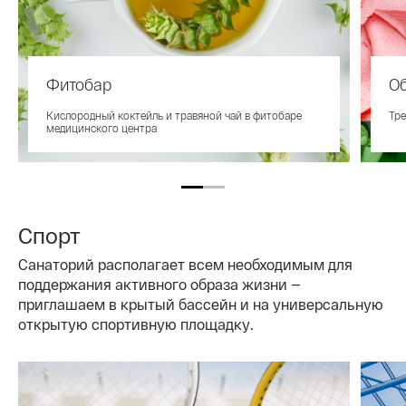
Фитобар
О
Кислородный коктейль и травяной чай в фитобаре
Тре
медицинского центра
Спорт
Санаторий располагает всем необходимым для
поддержания активного образа жизни —
приглашаем в крытый бассейн и на универсальную
открытую спортивную площадку.