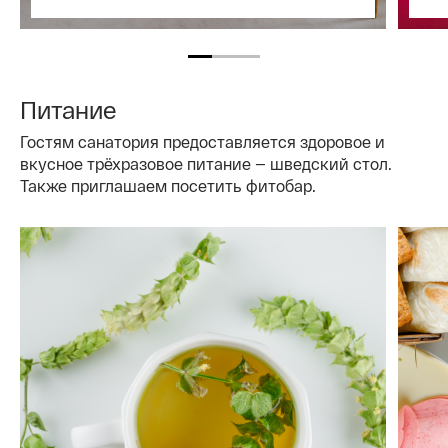
Питание
Гостям санатория предоставляется здоровое и
вкусное трёхразовое питание — шведский стол.
Также приглашаем посетить фитобар.