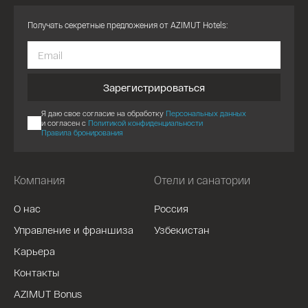
Получать секретные предложения от AZIMUT Hotels:
Зарегистрироваться
Я даю свое согласие на обработку
Персональных данных
и согласен с
Политикой конфиденциальности
Правила бронирования
Компания
Отели и санатории
О нас
Россия
Управление и франшиза
Узбекистан
Карьера
Контакты
AZIMUT Bonus