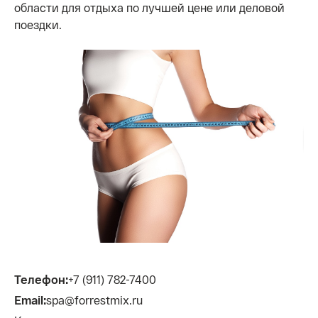
области для отдыха по лучшей цене или деловой
поездки.
Телефон:
+7 (911) 782-7400
Email:
spa@forrestmix.ru