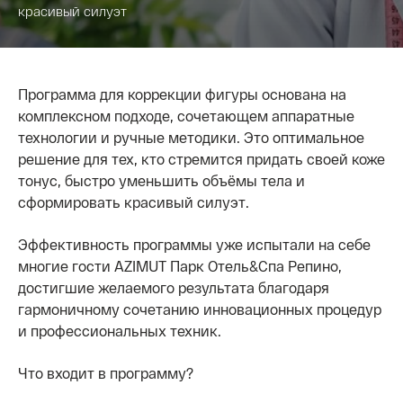
красивый силуэт
Программа для коррекции фигуры основана на
комплексном подходе, сочетающем аппаратные
технологии и ручные методики. Это оптимальное
решение для тех, кто стремится придать своей коже
тонус, быстро уменьшить объёмы тела и
сформировать красивый силуэт.
Эффективность программы уже испытали на себе
многие гости AZIMUT Парк Отель&Спа Репино,
достигшие желаемого результата благодаря
гармоничному сочетанию инновационных процедур
и профессиональных техник.
Что входит в программу?