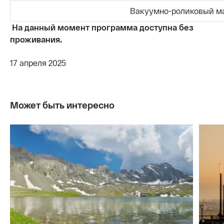
Вакуумно-роликовый м
На данный момент программа доступна без
проживания.
17 апреля 2025
Может быть интересно