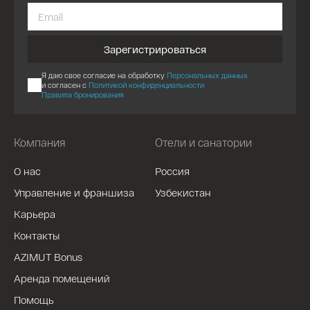
Зарегистрироваться
Я даю свое согласие на обработку
Персональных данных
и согласен с
Политикой конфиденциальности
Правила бронирования
Компания
Отели и санатории
О нас
Россия
Управление и франшиза
Узбекистан
Карьера
Контакты
AZIMUT Bonus
Аренда помещений
Помощь