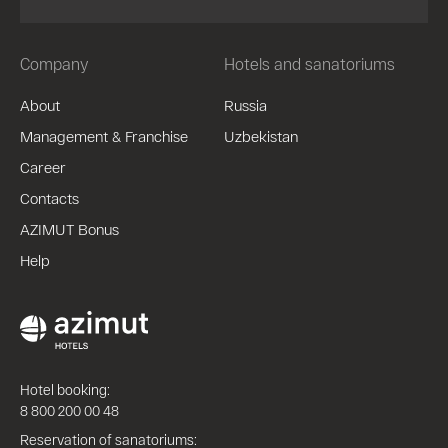
Company
Hotels and sanatoriums
About
Russia
Management & Franchise
Uzbekistan
Career
Contacts
AZIMUT Bonus
Help
Hotel booking:
8 800 200 00 48
Reservation of sanatoriums: