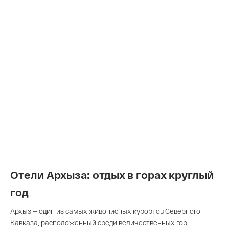
Отели Архыза: отдых в горах круглый
год
Архыз — один из самых живописных курортов Северного
Кавказа, расположенный среди величественных гор,