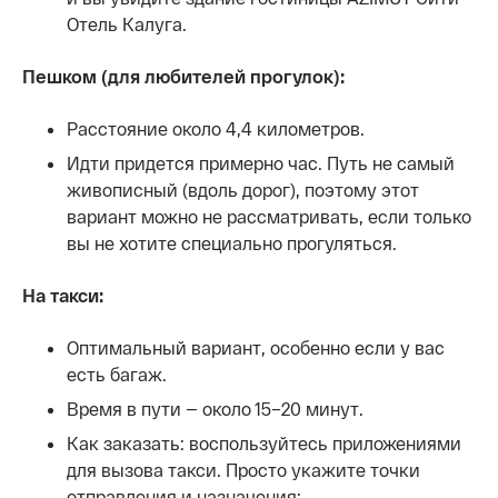
Отель Калуга.
Пешком (для любителей прогулок):
Расстояние около 4,4 километров.
Идти придется примерно час. Путь не самый
живописный (вдоль дорог), поэтому этот
вариант можно не рассматривать, если только
вы не хотите специально прогуляться.
На такси:
Оптимальный вариант, особенно если у вас
есть багаж.
Время в пути — около 15–20 минут.
Как заказать: воспользуйтесь приложениями
для вызова такси. Просто укажите точки
отправления и назначения: