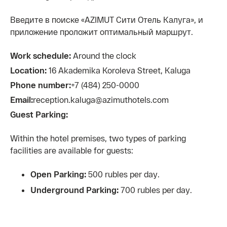
Введите в поиске «AZIMUT Сити Отель Калуга», и
приложение проложит оптимальный маршрут.
Work schedule:
Around the clock
Location:
16 Akademika Koroleva Street, Kaluga
Phone number:
+7 (484) 250-0000
Email:
reception.kaluga@azimuthotels.com
Guest Parking:
Within the hotel premises, two types of parking
facilities are available for guests:
Open Parking:
500 rubles per day.
Underground Parking:
700 rubles per day.