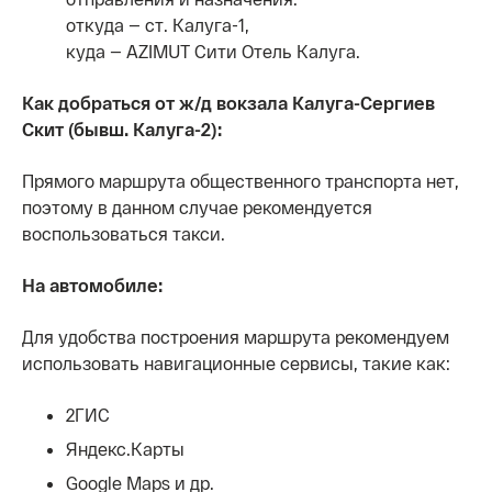
откуда — ст. Калуга-1,
куда — AZIMUT Сити Отель Калуга.
Как добраться от ж/д вокзала Калуга-Сергиев
Скит (бывш. Калуга-2):
Прямого маршрута общественного транспорта нет,
поэтому в данном случае рекомендуется
воспользоваться такси.
На автомобиле:
Для удобства построения маршрута рекомендуем
использовать навигационные сервисы, такие как:
2ГИС
Яндекс.Карты
Google Maps и др.