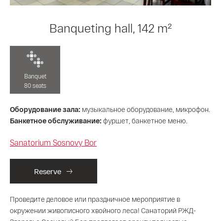
Banqueting hall, 142 m²
Banquet
80 seats
Оборудование зала:
музыкальное оборудование, микрофон.
Банкетное обслуживание:
фуршет, банкетное меню.
Sanatorium Sosnovy Bor
Reserve
Проведите деловое или праздничное мероприятие в
окружении живописного хвойного леса! Санаторий РЖД-