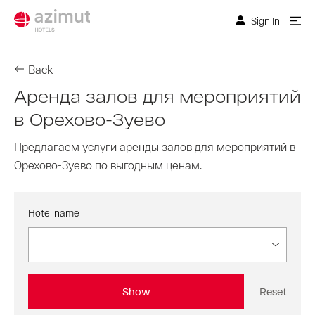
Sign In
Back
Аренда залов для мероприятий
в Орехово-Зуево
Предлагаем услуги аренды залов для мероприятий в
Орехово-Зуево по выгодным ценам.
Hotel name
Show
Reset