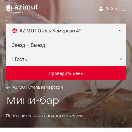
Войти
AZIMUT Отель Кемерово 4*
Проверить цены
AZIMUT Отель Кемерово 4*
Мини-бар
Прохладительные напитки и закуски