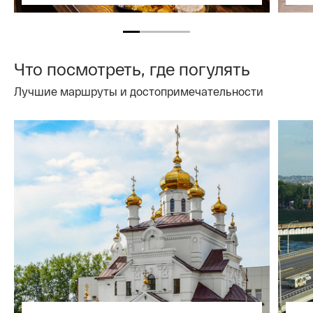
Что посмотреть, где погулять
Лучшие маршруты и достопримечательности