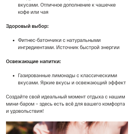
вкусами. Отличное дополнение к чашечке
кофе или чая
Здоровый выбор:
Фитнес-батончики с натуральными
ингредиентами. Источник быстрой энергии
Освежающие напитки:
Газированные лимонады с классическими
вкусами. Яркие вкусы и освежающий эффект
Создайте свой идеальный момент отдыха с нашим
мини-баром – здесь есть всё для вашего комфорта
и удовольствия!