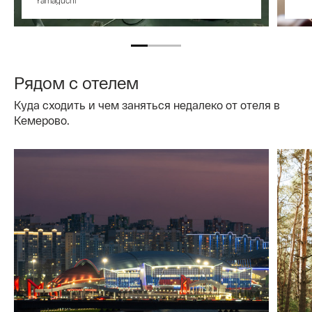
Рядом с отелем
Куда сходить и чем заняться недалеко от отеля в
Кемерово.