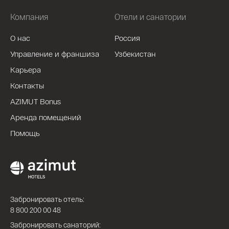
Компания
Отели и санатории
О нас
Россия
Управление и франшиза
Узбекистан
Карьера
Контакты
AZIMUT Bonus
Аренда помещений
Помощь
Забронировать отель:
8 800 200 00 48
Забронировать санаторий: