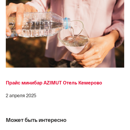
Прайс минибар AZIMUT Отель Кемерово
2 апреля 2025
Может быть интересно