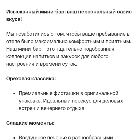
Изысканный мини-бар: ваш персональный оазис
вкуса!
Мы позаботились о том, чтобы ваше пребывание в
отеле было максимально комфортным и приятным.
Наш мини-бар – это тщательно подобранная
коллекция напитков и закусок для любого
настроения и времени суток.
Ореховая классика:
Премиальные фисташки в оригинальной
упаковке. Идеальный перекус для деловых
встреч и вечернего отдыха
Сладкие моменты:
Воздушное печенье с разнообразными