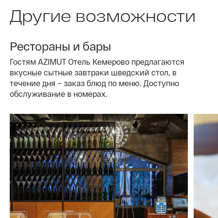
Другие возможности
Рестораны и бары
Гостям AZIMUT Отель Кемерово предлагаются
вкусные сытные завтраки шведский стол, в
течение дня – заказ блюд по меню. Доступно
обслуживание в номерах.